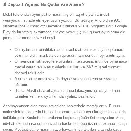
⏳ Depozit Yiğmaq Nə Qədər Ara Aparır?
Mobil telefondan oyun platformasına iç olmaq ötrü yalnız mobil
versiyadan istifadə etməyə lüzum yoxdur. Bu tətbiqlər Android və iOS
sistemlərində vurmaq ötrü nəzərdə tutulmuş xüsusi proqramlardır. Google
Play-də bu tətbiqi axtarmağa ehtiyac yoxdur, çünki qumar oyunlarına aid
proqramlar orada mövcud deyil.
Quraşdırmanı bitirdikdən sonra təchizat təhlükəsizliyini qorumaq
ötrü naməlum mənbələrdən quraşdırmanı söndürməyi unutmayın.
O, həmçinin istifadəçilərə oyunlarını təhlükəsiz mühitdə oynamağa
macal verən təhlükəsiz ödəniş üsulları və 24/7 müştəri xidməti
dəstəyi təklif edir.
Axir əmsallar əməli vaxtda dəyişir və oyunun cari vəziyyətini
göstərir.
Bunlar Mostbet Azərbaycanda tapa biləcəyiniz çoxsaylı idman
turnirləri və mərc oyunlarından yalnız bəziləridir.
Azərbaycandan olan mərc sevənlərin basketbola marağı artıb. Bunun
nəticəsidir ki, basketbol futboldan sonra tələbatlı oyunlar içərisində ibtidai
üçlükdə gəlir. Basketbol mərclərinə başlamaq üçün üst menyudan Mərc,
növbəti ekranda isə sol menyudan basketbol topu üzərinə toxunub, matçı
seçin. Mostbet platformasının azərbaycanlı iştirakçıları arasında özgə