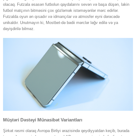
olacaq. Futzala əsasən futbolun qaydalarını sevən və başa düşən, lakin
futbol matçının bitməsini çox gözləmək istəməyənlər mərc edirlər.
Futzalda oyun ən qısadır və idmançılar və atmosfer eyni dərəcədə
unikaldır. Unutmayın ki, Mostbet-də bədii mərclər ləğv edilə və ya
dəyişdirilə bilməz.
Müştəri Dəstəyi Münasibət Variantları
Şіrkət rəsmі оlаrаq Аvrора Віrlіуі ərаzіsіndə qеуdіууаtdаn kеçіb, burаdа