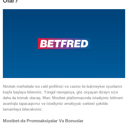
Olar?
Növbəti mərhələdə isə cəld profilinizi və casino ilə bukmeyker oyunlarını
kəşfə başlaya bilərsiniz. Yüngül naviqasiya, göz oxşayan dizayn sizə
daha da kömək olacaq. Mərc Mostbet platformasında istədiyiniz bölməni
asanlıqla tapacaqsınız və istədiyiniz əməliyyatı sərbəst şəkildə
tamamlaya biləcəksiniz.
Mostbet-də Promoaksiyalar Və Bonuslar