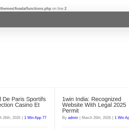
/themes/Avada/functions.php
on line
2
el De Paris Sportifs
1win India: Recognized
ection Casino Et
Website With Legal 2025
Permit
h 26th, 2026
|
1 Win App 77
By
admin
|
March 26th, 2026
|
1 Win A