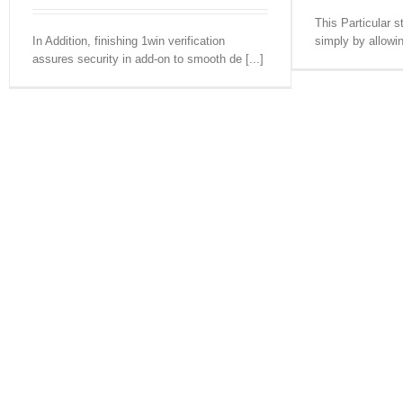
This Particular 
In Addition, finishing 1win verification
simply by allowing
assures security in add-on to smooth de [...]