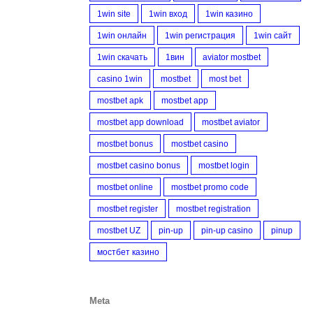
1win site
1win вход
1win казино
1win онлайн
1win регистрация
1win сайт
1win скачать
1вин
aviator mostbet
casino 1win
mostbet
most bet
mostbet apk
mostbet app
mostbet app download
mostbet aviator
mostbet bonus
mostbet casino
mostbet casino bonus
mostbet login
mostbet online
mostbet promo code
mostbet register
mostbet registration
mostbet UZ
pin-up
pin-up casino
pinup
мостбет казино
Meta